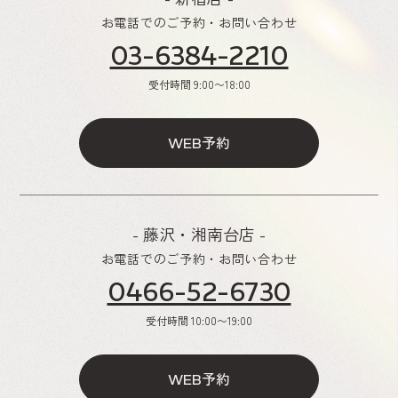
お電話でのご予約・お問い合わせ
03-6384-2210
受付時間
9:00〜18:00
予約
WEB
- 藤沢・湘南台店 -
お電話でのご予約・お問い合わせ
0466-52-6730
受付時間
10:00〜19:00
予約
WEB