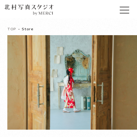
TOP
Store