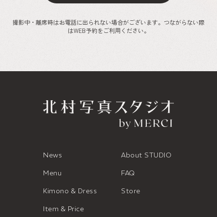
撮影中・離席時はお電話に出られない場合がございます。つながらない際
はWEB予約をご利用ください。
News
About STUDIO
Menu
FAQ
Kimono & Dress
Store
Item & Price