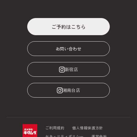
ご予約はこちら
お問い合わせ
新宿店
湘南台店
ご利用規約
個人情報保護方針
セキュリティポリシー
運営会社