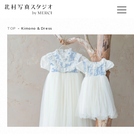
TOP
Kimono & Dress