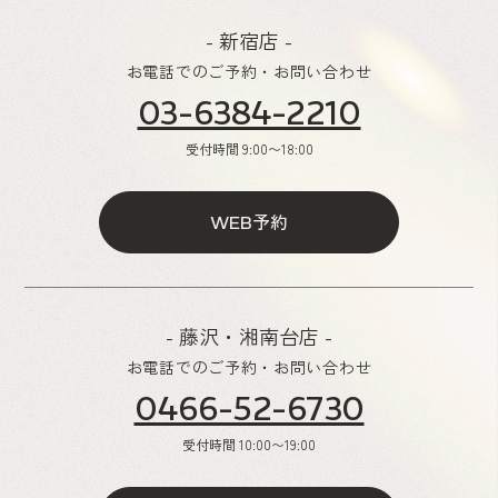
- 新宿店 -
お電話でのご予約・お問い合わせ
03-6384-2210
受付時間
9:00〜18:00
予約
WEB
- 藤沢・湘南台店 -
お電話でのご予約・お問い合わせ
0466-52-6730
受付時間
10:00〜19:00