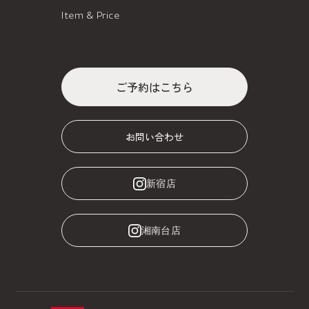
Item & Price
ご予約はこちら
お問い合わせ
新宿店
湘南台店