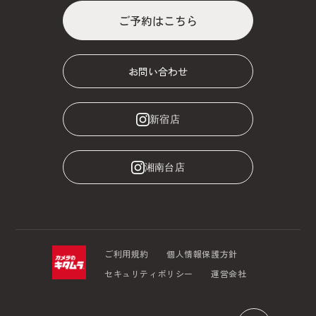
ご予約はこちら
お問い合わせ
新宿店
湘南台店
ご利用規約
個人情報保護方針
セキュリティポリシー
運営会社
page top