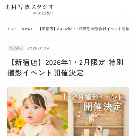
TOP
News
【新宿店】2026年1・2月限定 特別撮影イベント開催決
NEWS
2026.01.09
【新宿店】2026年1・2月限定 特別
撮影イベント開催決定