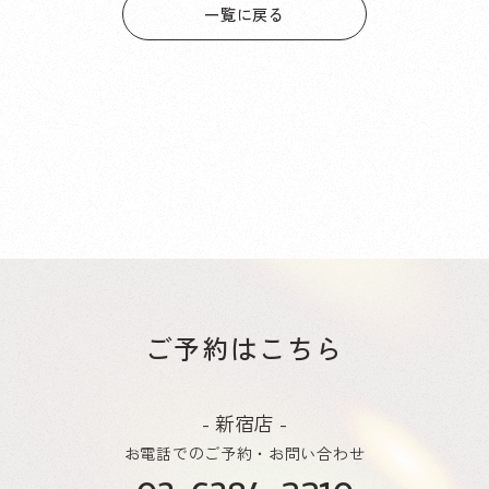
一覧に戻る
ご予約はこちら
- 新宿店 -
お電話でのご予約・お問い合わせ