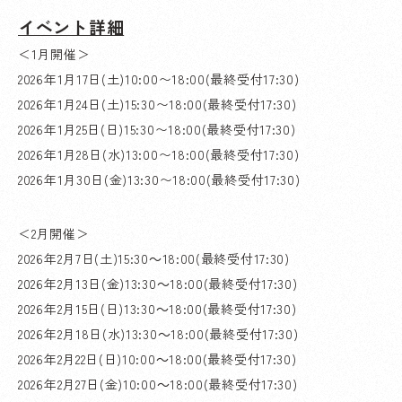
イベント詳細
＜1月開催＞
2026年1月17日(土)10:00〜18:00(最終受付17:30)
2026年1月24日(土)15:30〜18:00(最終受付17:30)
2026年1月25日(日)15:30〜18:00(最終受付17:30)
2026年1月28日(水)13:00〜18:00(最終受付17:30)
2026年1月30日(金)13:30〜18:00(最終受付17:30)
＜2月開催＞
2026年2月7日(土)15:30～18:00(最終受付17:30)
2026年2月13日(金)13:30～18:00(最終受付17:30)
2026年2月15日(日)13:30～18:00(最終受付17:30)
2026年2月18日(水)13:30～18:00(最終受付17:30)
2026年2月22日(日)10:00～18:00(最終受付17:30)
2026年2月27日(金)10:00～18:00(最終受付17:30)