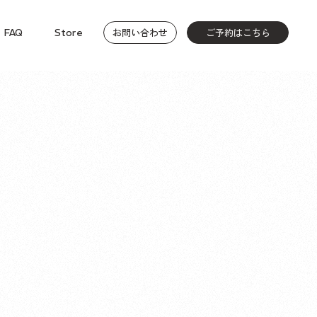
お問い合わせ
ご予約はこちら
FAQ
Store
。