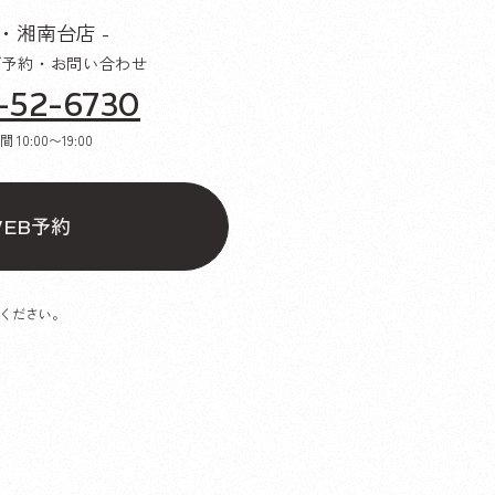
沢・湘南台店 -
ご予約・お問い合わせ
-52-6730
時間
10:00〜19:00
予約
EB
ください。