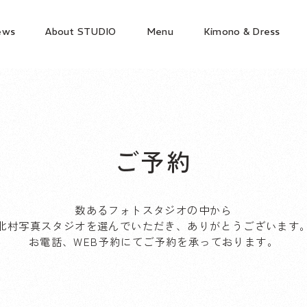
ews
About STUDIO
Menu
Kimono & Dress
ご予約
数あるフォトスタジオの中から
北村写真スタジオを選んでいただき、ありがとうございます
お電話、WEB予約にてご予約を承っております。