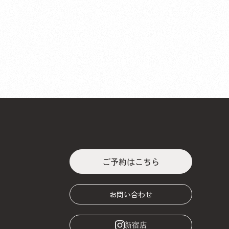
ご予約はこちら
お問い合わせ
新宿店