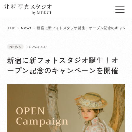
TOP
News
新宿に新フォトスタジオ誕生！オープン記念のキャンペ
NEWS
2025.09.02
新宿に新フォトスタジオ誕生！オ
ープン記念のキャンペーンを開催