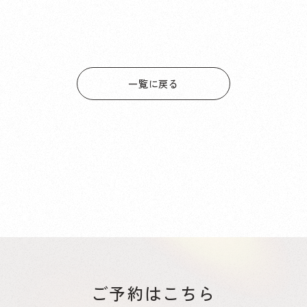
一覧に戻る
ご予約はこちら