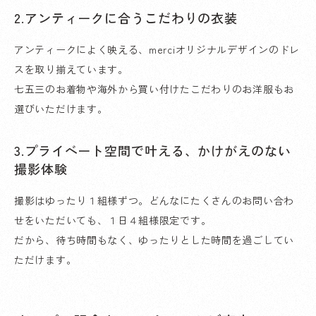
2.アンティークに合うこだわりの衣装
アンティークによく映える、merciオリジナルデザインのドレ
スを取り揃えています。
七五三のお着物や海外から買い付けたこだわりのお洋服もお
選びいただけます。
3.プライベート空間で叶える、かけがえのない
撮影体験
撮影はゆったり１組様ずつ。どんなにたくさんのお問い合わ
せをいただいても、１日４組様限定です。
だから、待ち時間もなく、ゆったりとした時間を過ごしてい
ただけます。