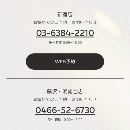
- 新宿店 -
お電話でのご予約・お問い合わせ
03-6384-2210
受付時間
9:00〜18:00
予約
WEB
- 藤沢・湘南台店 -
お電話でのご予約・お問い合わせ
0466-52-6730
受付時間
10:00〜19:00