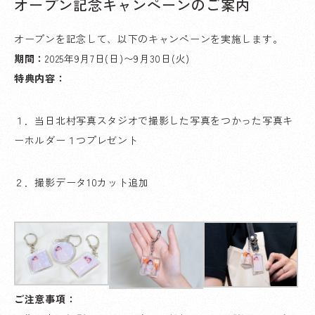
オープン記念キャンペーンのご案内
オープンを記念して、以下のキャンペーンを実施します。
期間：
2025年9月7日(日)〜9月30日(火)
特典内容：
１．当日北村写真スタジオで撮影した写真をつかった写真キ
ーホルダー１つプレゼント
２．撮影データ10カット追加
ご注意事項：