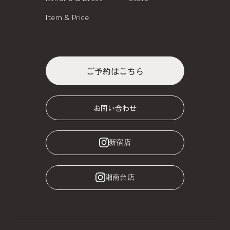
Item & Price
ご予約はこちら
お問い合わせ
新宿店
湘南台店