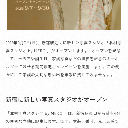
2025年9月7日(日)、新宿駅近くに新しい写真スタジオ「北村写
真スタジオ by MERCI」がオープンします。 オープンを記念
して、七五三や誕生日、家族写真などの撮影を記念のキーホ
ルダーに残せる期間限定キャンペーンを実施します。この機
会に、ご家族の大切な思い出を素敵に残してみませんか。
新宿に新しい写真スタジオがオープン
「北村写真スタジオ by MERCI」は、新宿駅東口から徒歩4分
の便利な立地に誕生します。空間、衣装、香り、光…五感で