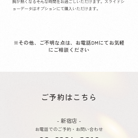
胸が熱くなる――そんな時間をお過ごしいただけます。スライドシ
ョーデータはオプションにて購入いただけます。
※その他、ご不明な点は、お電話DMにてお気軽
にご相談ください
ご予約はこちら
- 新宿店 -
お電話でのご予約・お問い合わせ