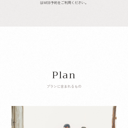
はWEB予約をご利用ください。
Plan
プランに含まれるもの