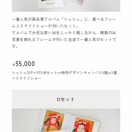
一番人気の高品質アルバム「シュシュ」に、選べるフレー
ムとスライドショーが付いたセット。
アルバムで大切な思い出をしっかり残しながら、複数のお
写真を飾れるフレームが付いた当店で一番人気のセットで
す。
55,000
￥
シュシュ20P＋F03点セットor特別デザインキャンバス6面or3面
＋スライドショー
Dセット