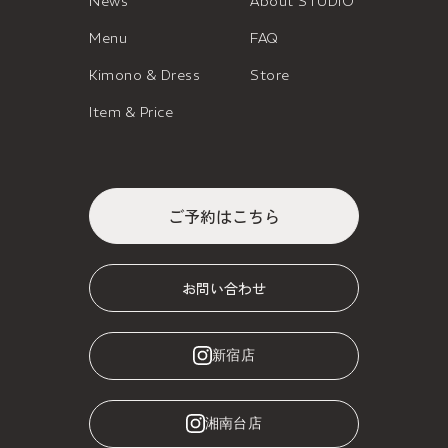
News
About STUDIO
Menu
FAQ
Kimono & Dress
Store
Item & Price
ご予約はこちら
お問い合わせ
新宿店
湘南台店