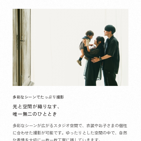
多彩なシーンでたっぷり撮影
光と空間が織りなす、
唯一無二のひととき
多彩なシーンが広がるスタジオ空間で、衣装やお子さまの個性
に合わせた撮影が可能です。ゆったりとした空間の中で、自然
な表情を大切に一枚一枚丁寧に残していきます。