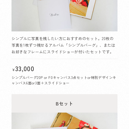
シンプルに写真を残したい方におすすめのセット。20枚の
写真を1枚ずつ残せるアルバム「シンプルバーグ」、または
お好きなフレームにスライドショーが付いたセットです。
33,000
￥
シンプルバーグ20P or F0キャンバス3点セットor特別デザインキ
ャンバス6面or3面＋スライドショー
Bセット