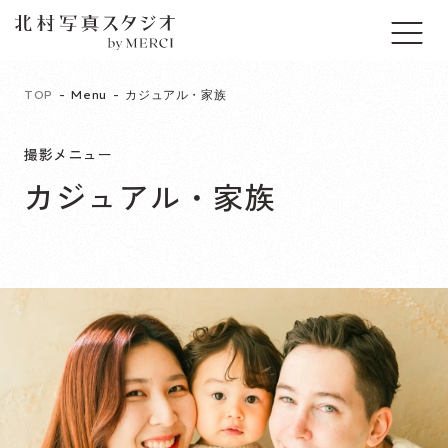
TOP
Menu
カジュアル・家族
撮影メニュー
カジュアル・家族