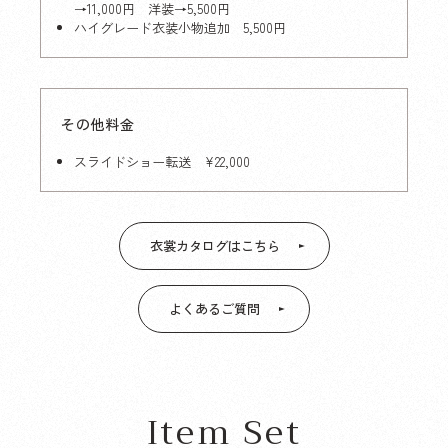
→11,000円 洋装→5,500円
ハイグレード衣装小物追加 5,500円
その他料金
スライドショー転送 ¥22,000
衣裳カタログはこちら
よくあるご質問
Item Set