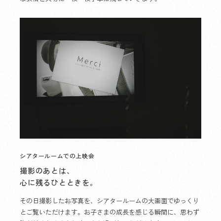
シアタールームでの上映会
撮影のあとは、
心に残るひとときを。
その日撮影したお写真を、シアタールームの大画面でゆっくり
とご覧いただけます。お子さまの成長を感じる瞬間に、思わず