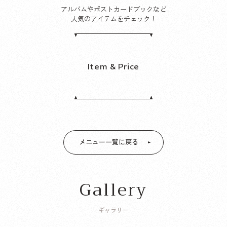
アルバムやポストカードブックなど
人気のアイテムをチェック！
Item & Price
メニュー一覧に戻る
Gallery
ギャラリー