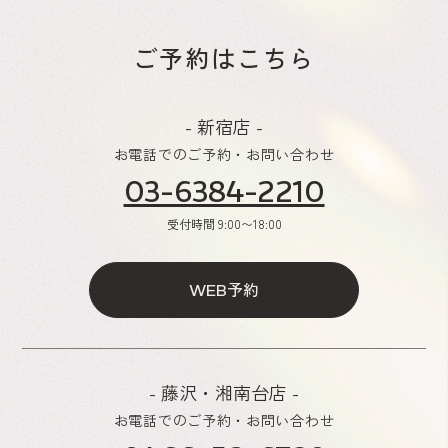
ご予約はこちら
- 新宿店 -
お電話でのご予約・お問い合わせ
03-6384-2210
受付時間
9:00〜18:00
予約
WEB
- 藤沢・湘南台店 -
お電話でのご予約・お問い合わせ